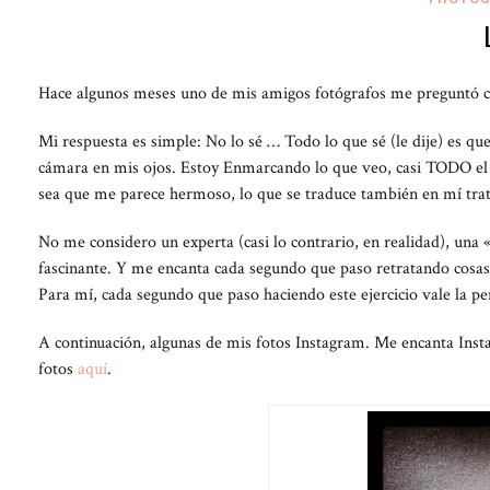
Hace algunos meses uno de mis amigos fotógrafos me preguntó c
Mi respuesta es simple: No lo sé … Todo lo que sé (le dije) es q
cámara en mis ojos. Estoy Enmarcando lo que veo, casi TODO el t
sea que me parece hermoso, lo que se traduce también en mí tra
No me considero un experta (casi lo contrario, en realidad), una 
fascinante. Y me encanta cada segundo que paso retratando cosas
Para mí, cada segundo que paso haciendo este ejercicio vale la pe
A continuación, algunas de mis fotos Instagram. Me encanta Insta
fotos
aquí
.