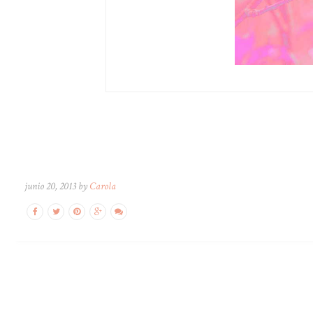
junio 20, 2013 by
Carola