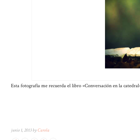
Esta fotografía me recuerda el libro «Conversación en la catedra
junio 1, 2013 by
Carola