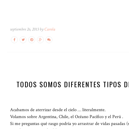
septiembre 26, 2013 by
Carola
TODOS SOMOS DIFERENTES TIPOS DE
Acabamos de aterrizar desde el cielo … literalmente.
Volamos sobre Argentina, Chile, el Océano Pacífico y el Perú .
Si me preguntas qué rasgo podría yo arrastrar de vidas pasadas (s