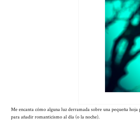
Me encanta cómo alguna luz derramada sobre una pequeña hoja pu
para añadir romanticismo al día (o la noche).