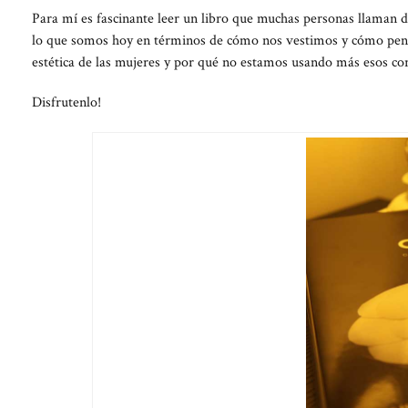
Para mí es fascinante leer un libro que muchas personas llaman 
lo que somos hoy en términos de cómo nos vestimos y cómo pe
estética de las mujeres y por qué no estamos usando más esos cor
Disfrutenlo!