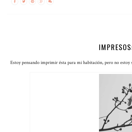
IMPRESOS
Estoy pensando imprimir ésta para mi habitación, pero no estoy se