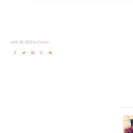
abril 30, 2013 by
Carola