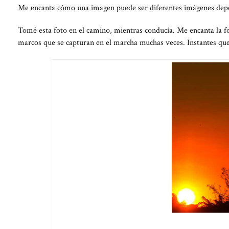
Me encanta cómo una imagen puede ser diferentes imágenes depen
Tomé esta foto en el camino, mientras conducía. Me encanta la f
marcos que se capturan en el marcha muchas veces. Instantes qu