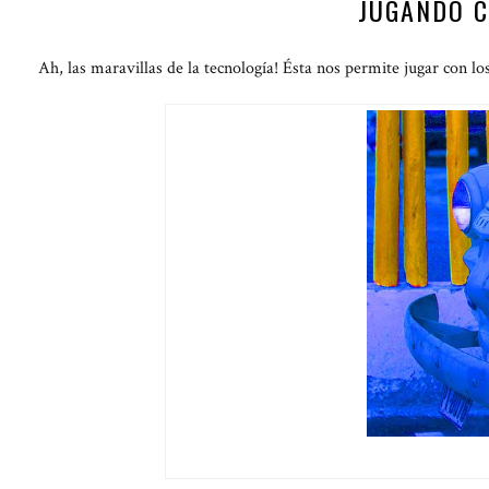
JUGANDO C
Ah, las maravillas de la tecnología! Ésta nos permite jugar con lo