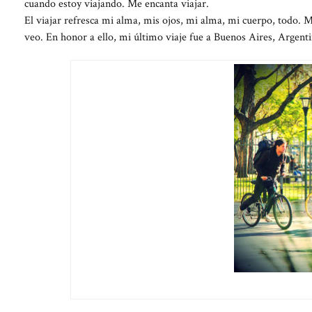
cuando estoy viajando. Me encanta viajar.
El viajar refresca mi alma, mis ojos, mi alma, mi cuerpo, todo. M
veo. En honor a ello, mi último viaje fue a Buenos Aires, Argenti