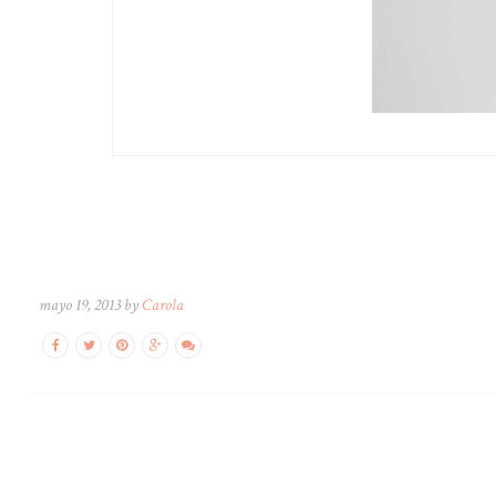
mayo 19, 2013 by
Carola