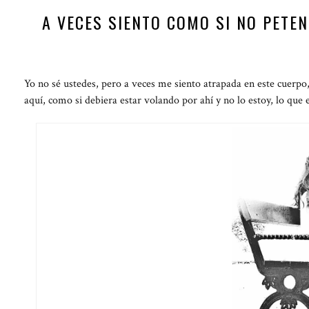
A VECES SIENTO COMO SI NO PETEN
Yo no sé ustedes, pero a veces me siento atrapada en este cuerpo
aquí, como si debiera estar volando por ahí y no lo estoy, lo que 