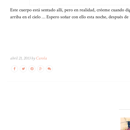
Este cuerpo está sentado allí, pero en realidad, créeme cuando 
arriba en el cielo … Espero soñar con ello esta noche, después de 
abril 21, 2013 by
Carola