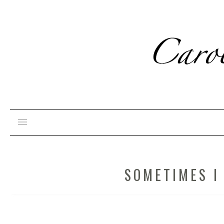
SOMETIMES I